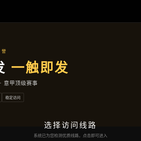
集团新闻
首页
集团新闻