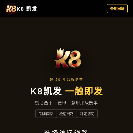
集团新闻
首页
集团新闻