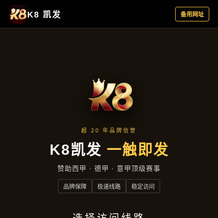
集团新闻
首页
集团新闻