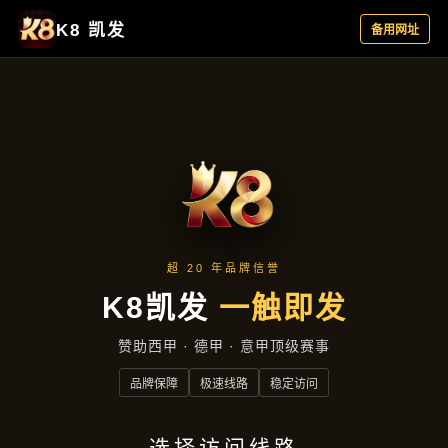
项目实录
首页
项目实录