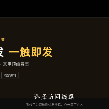
项目实录
首页
项目实录