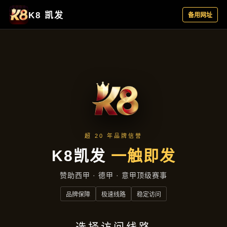
项目实录
首页
项目实录